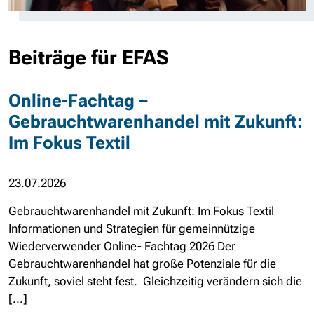
Beiträge für EFAS
Online-Fachtag –
Gebrauchtwarenhandel mit Zukunft:
Im Fokus Textil
23.07.2026
Gebrauchtwarenhandel mit Zukunft: Im Fokus Textil
Informationen und Strategien für gemeinnützige
Wiederverwender Online- Fachtag 2026 Der
Gebrauchtwarenhandel hat große Potenziale für die
Zukunft, soviel steht fest. Gleichzeitig verändern sich die
[...]