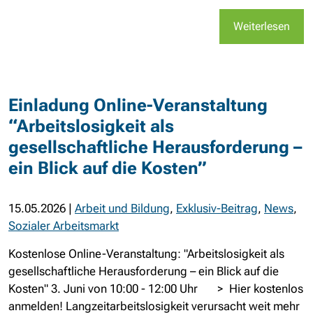
Weiterlesen
Einladung Online-Veranstaltung
“Arbeitslosigkeit als
gesellschaftliche Herausforderung –
ein Blick auf die Kosten”
15.05.2026
|
Arbeit und Bildung
,
Exklusiv-Beitrag
,
News
,
Sozialer Arbeitsmarkt
Kostenlose Online-Veranstaltung: "Arbeitslosigkeit als
gesellschaftliche Herausforderung – ein Blick auf die
Kosten" 3. Juni von 10:00 - 12:00 Uhr > Hier kostenlos
anmelden! Langzeitarbeitslosigkeit verursacht weit mehr