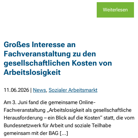
Weiterlesen
Großes Interesse an
Fachveranstaltung zu den
gesellschaftlichen Kosten von
Arbeitslosigkeit
11.06.2026
|
News
,
Sozialer Arbeitsmarkt
Am 3. Juni fand die gemeinsame Online-
Fachveranstaltung „Arbeitslosigkeit als gesellschaftliche
Herausforderung – ein Blick auf die Kosten“ statt, die vom
Bundesnetzwerk für Arbeit und soziale Teilhabe
gemeinsam mit der BAG [...]