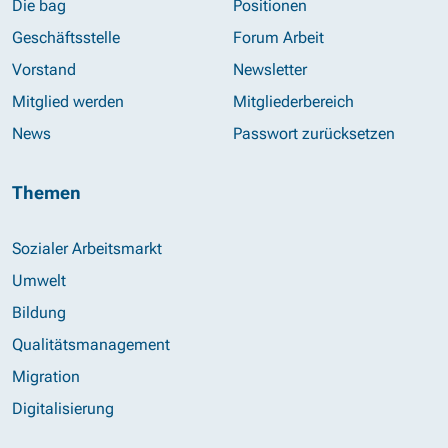
Die bag
Positionen
Geschäftsstelle
Forum Arbeit
Vorstand
Newsletter
Mitglied werden
Mitgliederbereich
News
Passwort zurücksetzen
Themen
Sozialer Arbeitsmarkt
Umwelt
Bildung
Qualitätsmanagement
Migration
Digitalisierung