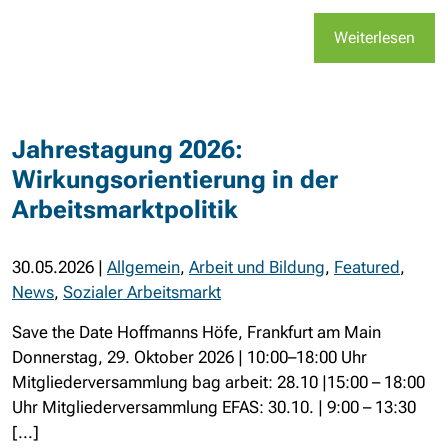
Weiterlesen
Jahrestagung 2026:
Wirkungsorientierung in der
Arbeitsmarktpolitik
30.05.2026
|
Allgemein
,
Arbeit und Bildung
,
Featured
,
News
,
Sozialer Arbeitsmarkt
Save the Date Hoffmanns Höfe, Frankfurt am Main
Donnerstag, 29. Oktober 2026 | 10:00–18:00 Uhr
Mitgliederversammlung bag arbeit: 28.10 |15:00 – 18:00
Uhr Mitgliederversammlung EFAS: 30.10. | 9:00 – 13:30
[...]