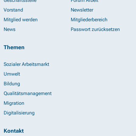
Geschäftsstelle
Forum Arbeit
Vorstand
Newsletter
Mitglied werden
Mitgliederbereich
News
Passwort zurücksetzen
Themen
Sozialer Arbeitsmarkt
Umwelt
Bildung
Qualitätsmanagement
Migration
Digitalisierung
Kontakt