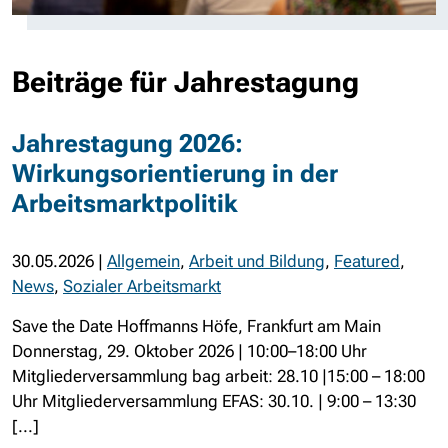
Beiträge für Jahrestagung
Jahrestagung 2026:
Wirkungsorientierung in der
Arbeitsmarktpolitik
30.05.2026
|
Allgemein
,
Arbeit und Bildung
,
Featured
,
News
,
Sozialer Arbeitsmarkt
Save the Date Hoffmanns Höfe, Frankfurt am Main
Donnerstag, 29. Oktober 2026 | 10:00–18:00 Uhr
Mitgliederversammlung bag arbeit: 28.10 |15:00 – 18:00
Uhr Mitgliederversammlung EFAS: 30.10. | 9:00 – 13:30
[...]