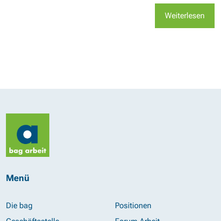
Weiterlesen
Menü
Die bag
Positionen