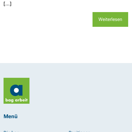
[...]
Weiterlesen
Menü