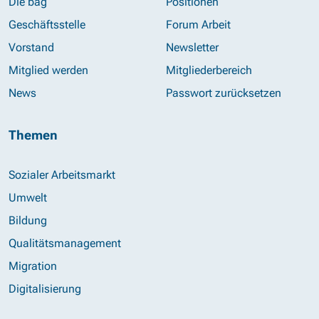
Die bag
Positionen
Geschäftsstelle
Forum Arbeit
Vorstand
Newsletter
Mitglied werden
Mitgliederbereich
News
Passwort zurücksetzen
Themen
Sozialer Arbeitsmarkt
Umwelt
Bildung
Qualitätsmanagement
Migration
Digitalisierung