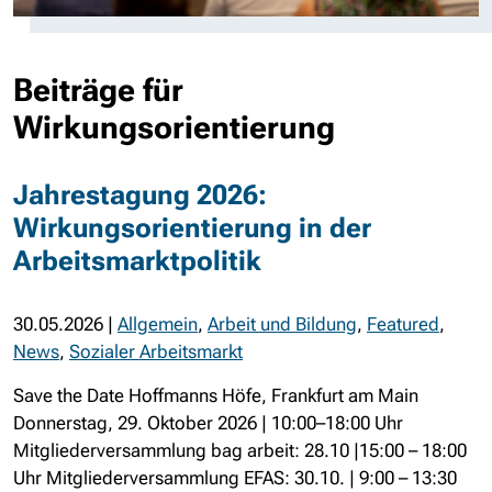
Beiträge für
Wirkungsorientierung
Jahrestagung 2026:
Wirkungsorientierung in der
Arbeitsmarktpolitik
30.05.2026
|
Allgemein
,
Arbeit und Bildung
,
Featured
,
News
,
Sozialer Arbeitsmarkt
Save the Date Hoffmanns Höfe, Frankfurt am Main
Donnerstag, 29. Oktober 2026 | 10:00–18:00 Uhr
Mitgliederversammlung bag arbeit: 28.10 |15:00 – 18:00
Uhr Mitgliederversammlung EFAS: 30.10. | 9:00 – 13:30