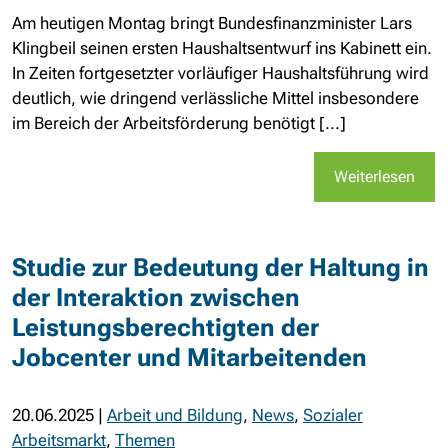
Am heutigen Montag bringt Bundesfinanzminister Lars
Klingbeil seinen ersten Haushaltsentwurf ins Kabinett ein.
In Zeiten fortgesetzter vorläufiger Haushaltsführung wird
deutlich, wie dringend verlässliche Mittel insbesondere
im Bereich der Arbeitsförderung benötigt [...]
Weiterlesen
Studie zur Bedeutung der Haltung in
der Interaktion zwischen
Leistungsberechtigten der
Jobcenter und Mitarbeitenden
20.06.2025
|
Arbeit und Bildung
,
News
,
Sozialer
Arbeitsmarkt
,
Themen