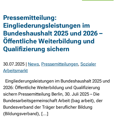
Pressemitteilung:
Eingliederungsleistungen im
Bundeshaushalt 2025 und 2026 –
Öffentliche Weiterbildung und
Qualifizierung sichern
30.07.2025
|
News
,
Pressemitteilungen
,
Sozialer
Arbeitsmarkt
Eingliederungsleistungen im Bundeshaushalt 2025 und
2026: Öffentliche Weiterbildung und Qualifizierung
sichern Pressemitteilung Berlin, 30. Juli 2025 – Die
Bundesarbeitsgemeinschaft Arbeit (bag arbeit), der
Bundesverband der Träger beruflicher Bildung
(Bildungsverband), [...]