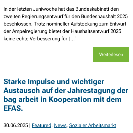
In der letzten Juniwoche hat das Bundeskabinett den
zweiten Regierungsentwurf für den Bundeshaushalt 2025
beschlossen. Trotz nomineller Aufstockung zum Entwurf
der Ampelregierung bietet der Haushaltsentwurf 2025
keine echte Verbesserung für [...]
Weiterlesen
Starke Impulse und wichtiger
Austausch auf der Jahrestagung der
bag arbeit in Kooperation mit dem
EFAS.
30.06.2025
|
Featured
,
News
,
Sozialer Arbeitsmarkt