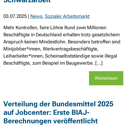
03.07.2025
|
News
,
Sozialer Arbeitsmarkt
Mehr Kontrollen, faire Löhne Rund zwei Millionen
Beschäftigte in Deutschland erhalten trotz gesetzlichem
Anspruch keinen Mindestlohn. Besonders betroffen sind
Minijobber*innen, Werkvertragsbeschäftigte,
Leiharbeiter*innen, Scheinselbstständige sowie illegal
Beschäftigte, zum Beispiel im Baugewerbe. […]
Weiterlesen
Verteilung der Bundesmittel 2025
auf Jobcenter: Erste BIAJ-
Berechnungen veröffentlicht