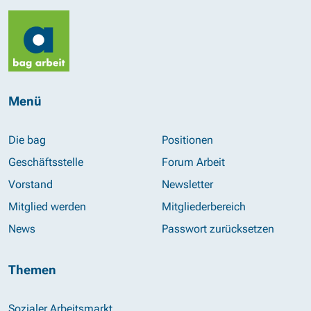
Menü
Die bag
Positionen
Geschäftsstelle
Forum Arbeit
Vorstand
Newsletter
Mitglied werden
Mitgliederbereich
News
Passwort zurücksetzen
Themen
Sozialer Arbeitsmarkt