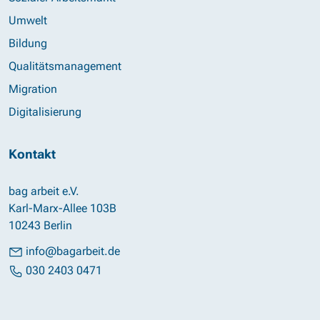
Umwelt
Bildung
Qualitätsmanagement
Migration
Digitalisierung
Kontakt
bag arbeit e.V.
Karl-Marx-Allee 103B
10243 Berlin
info@bagarbeit.de
030 2403 0471