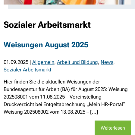
Sozialer Arbeitsmarkt
Weisungen August 2025
01.09.2025
|
Allgemein
,
Arbeit und Bildung
,
News
,
Sozialer Arbeitsmarkt
Hier finden Sie die aktuellen Weisungen der
Bundesagentur für Arbeit (BA) für August 2025: Weisung
202508001 vom 11.08.2025 – Voreinstellung
Druckverzicht bei Entgeltabrechnung „Mein HR-Portal“
Weisung 202508002 vom 13.08.2025 – [...]
Weiterlesen