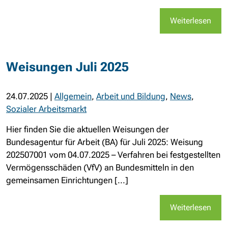
Weiterlesen
Weisungen Juli 2025
24.07.2025
|
Allgemein
,
Arbeit und Bildung
,
News
,
Sozialer Arbeitsmarkt
Hier finden Sie die aktuellen Weisungen der
Bundesagentur für Arbeit (BA) für Juli 2025: Weisung
202507001 vom 04.07.2025 – Verfahren bei festgestellten
Vermögensschäden (VfV) an Bundesmitteln in den
gemeinsamen Einrichtungen [...]
Weiterlesen