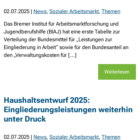
02.07.2025
|
News
,
Sozialer Arbeitsmarkt
,
Themen
Das Bremer Institut für Arbeitsmarktforschung und
Jugendberufshilfe (BIAJ) hat eine erste Tabelle zur
Verteilung der Bundesmittel für „Leistungen zur
Eingliederung in Arbeit“ sowie für den Bundesanteil an
den „Verwaltungskosten für [...]
Weiterlesen
Haushaltsentwurf 2025:
Eingliederungsleistungen weiterhin
unter Druck
02.07.2025
|
News
,
Sozialer Arbeitsmarkt
,
Themen