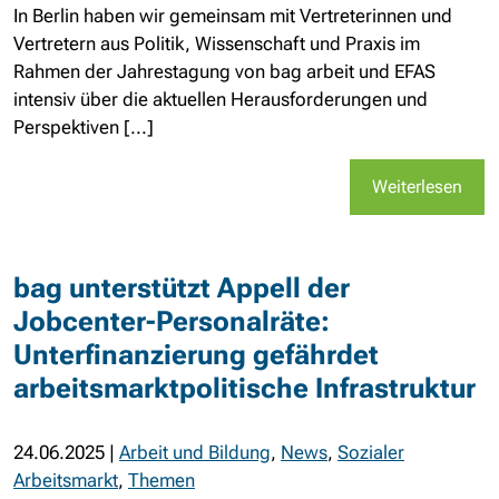
In Berlin haben wir gemeinsam mit Vertreterinnen und
Vertretern aus Politik, Wissenschaft und Praxis im
Rahmen der Jahrestagung von bag arbeit und EFAS
intensiv über die aktuellen Herausforderungen und
Perspektiven [...]
Weiterlesen
bag unterstützt Appell der
Jobcenter-Personalräte:
Unterfinanzierung gefährdet
arbeitsmarktpolitische Infrastruktur
24.06.2025
|
Arbeit und Bildung
,
News
,
Sozialer
Arbeitsmarkt
,
Themen