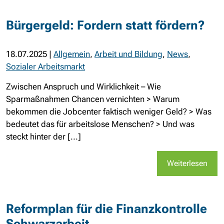
Bürgergeld: Fordern statt fördern?
18.07.2025
|
Allgemein
,
Arbeit und Bildung
,
News
,
Sozialer Arbeitsmarkt
Zwischen Anspruch und Wirklichkeit – Wie
Sparmaßnahmen Chancen vernichten > Warum
bekommen die Jobcenter faktisch weniger Geld? > Was
bedeutet das für arbeitslose Menschen? > Und was
steckt hinter der [...]
Weiterlesen
Reformplan für die Finanzkontrolle
Schwarzarbeit