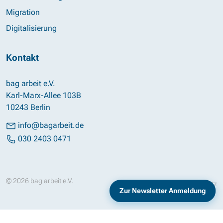
Migration
Digitalisierung
Kontakt
bag arbeit e.V.
Karl-Marx-Allee 103B
10243 Berlin
info@bagarbeit.de
030 2403 0471
© 2026 bag arbeit e.V.
Impressum
Datenschutz
Zur Newsletter Anmeldung