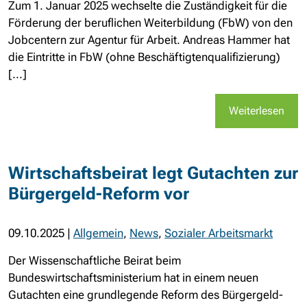
Zum 1. Januar 2025 wechselte die Zuständigkeit für die
Förderung der beruflichen Weiterbildung (FbW) von den
Jobcentern zur Agentur für Arbeit. Andreas Hammer hat
die Eintritte in FbW (ohne Beschäftigtenqualifizierung)
[...]
Weiterlesen
Wirtschaftsbeirat legt Gutachten zur
Bürgergeld-Reform vor
09.10.2025
|
Allgemein
,
News
,
Sozialer Arbeitsmarkt
Der Wissenschaftliche Beirat beim
Bundeswirtschaftsministerium hat in einem neuen
Gutachten eine grundlegende Reform des Bürgergeld-