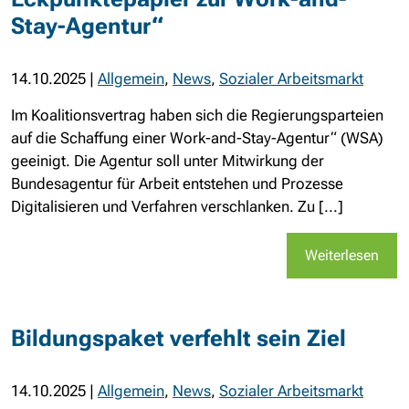
Stay-Agentur“
14.10.2025
|
Allgemein
,
News
,
Sozialer Arbeitsmarkt
Im Koalitionsvertrag haben sich die Regierungsparteien
auf die Schaffung einer Work-and-Stay-Agentur“ (WSA)
geeinigt. Die Agentur soll unter Mitwirkung der
Bundesagentur für Arbeit entstehen und Prozesse
Digitalisieren und Verfahren verschlanken. Zu [...]
Weiterlesen
Bildungspaket verfehlt sein Ziel
14.10.2025
|
Allgemein
,
News
,
Sozialer Arbeitsmarkt