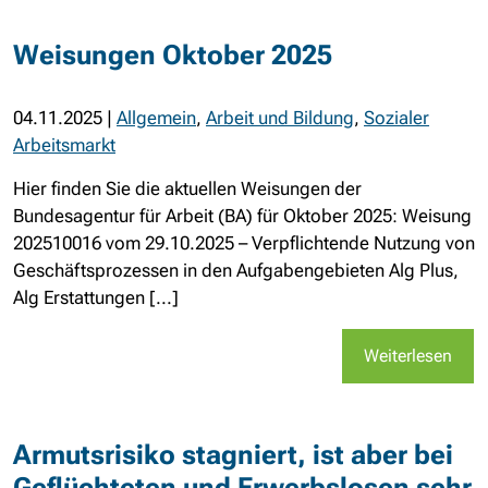
Weisungen Oktober 2025
04.11.2025
|
Allgemein
,
Arbeit und Bildung
,
Sozialer
Arbeitsmarkt
Hier finden Sie die aktuellen Weisungen der
Bundesagentur für Arbeit (BA) für Oktober 2025: Weisung
202510016 vom 29.10.2025 – Verpflichtende Nutzung von
Geschäftsprozessen in den Aufgabengebieten Alg Plus,
Alg Erstattungen [...]
Weiterlesen
Armutsrisiko stagniert, ist aber bei
Geflüchteten und Erwerbslosen sehr