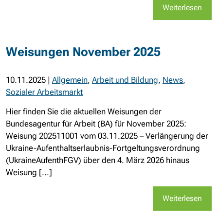
Weiterlesen
Weisungen November 2025
10.11.2025
|
Allgemein
,
Arbeit und Bildung
,
News
,
Sozialer Arbeitsmarkt
Hier finden Sie die aktuellen Weisungen der
Bundesagentur für Arbeit (BA) für November 2025:
Weisung 202511001 vom 03.11.2025 – Verlängerung der
Ukraine-Aufenthaltserlaubnis-Fortgeltungsverordnung
(UkraineAufenthFGV) über den 4. März 2026 hinaus
Weisung [...]
Weiterlesen