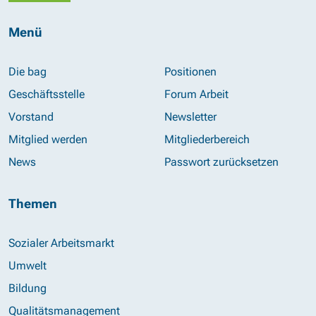
Menü
Die bag
Positionen
Geschäftsstelle
Forum Arbeit
Vorstand
Newsletter
Mitglied werden
Mitgliederbereich
News
Passwort zurücksetzen
Themen
Sozialer Arbeitsmarkt
Umwelt
Bildung
Qualitätsmanagement