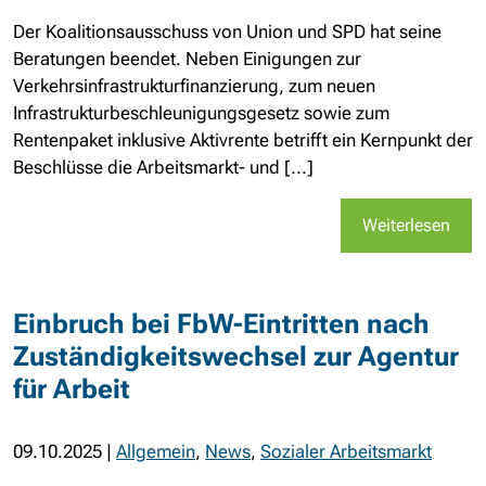
Der Koalitionsausschuss von Union und SPD hat seine
Beratungen beendet. Neben Einigungen zur
Verkehrsinfrastrukturfinanzierung, zum neuen
Infrastrukturbeschleunigungsgesetz sowie zum
Rentenpaket inklusive Aktivrente betrifft ein Kernpunkt der
Beschlüsse die Arbeitsmarkt- und [...]
Weiterlesen
Einbruch bei FbW-Eintritten nach
Zuständigkeitswechsel zur Agentur
für Arbeit
09.10.2025
|
Allgemein
,
News
,
Sozialer Arbeitsmarkt