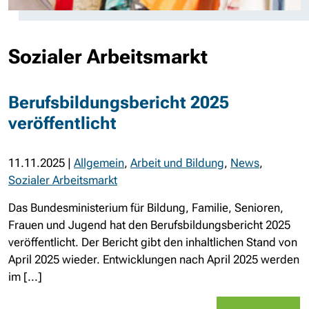
Sozialer Arbeitsmarkt
Berufsbildungsbericht 2025
veröffentlicht
11.11.2025
|
Allgemein
,
Arbeit und Bildung
,
News
,
Sozialer Arbeitsmarkt
Das Bundesministerium für Bildung, Familie, Senioren,
Frauen und Jugend hat den Berufsbildungsbericht 2025
veröffentlicht. Der Bericht gibt den inhaltlichen Stand von
April 2025 wieder. Entwicklungen nach April 2025 werden
im [...]