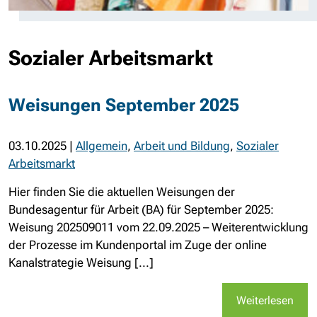
Sozialer Arbeitsmarkt
Weisungen September 2025
03.10.2025
|
Allgemein
,
Arbeit und Bildung
,
Sozialer
Arbeitsmarkt
Hier finden Sie die aktuellen Weisungen der
Bundesagentur für Arbeit (BA) für September 2025:
Weisung 202509011 vom 22.09.2025 – Weiterentwicklung
der Prozesse im Kundenportal im Zuge der online
Kanalstrategie Weisung [...]
Weiterlesen