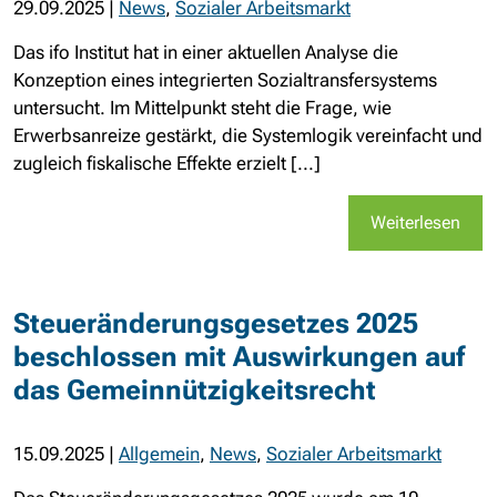
29.09.2025
|
News
,
Sozialer Arbeitsmarkt
Das ifo Institut hat in einer aktuellen Analyse die
Konzeption eines integrierten Sozialtransfersystems
untersucht. Im Mittelpunkt steht die Frage, wie
Erwerbsanreize gestärkt, die Systemlogik vereinfacht und
zugleich fiskalische Effekte erzielt [...]
Weiterlesen
Steueränderungsgesetzes 2025
beschlossen mit Auswirkungen auf
das Gemeinnützigkeitsrecht
15.09.2025
|
Allgemein
,
News
,
Sozialer Arbeitsmarkt