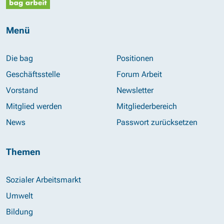
Menü
Die bag
Positionen
Geschäftsstelle
Forum Arbeit
Vorstand
Newsletter
Mitglied werden
Mitgliederbereich
News
Passwort zurücksetzen
Themen
Sozialer Arbeitsmarkt
Umwelt
Bildung