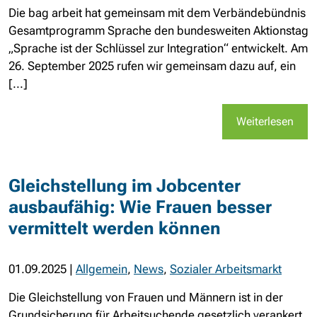
Die bag arbeit hat gemeinsam mit dem Verbändebündnis
Gesamtprogramm Sprache den bundesweiten Aktionstag
„Sprache ist der Schlüssel zur Integration“ entwickelt. Am
26. September 2025 rufen wir gemeinsam dazu auf, ein
[...]
Weiterlesen
Gleichstellung im Jobcenter
ausbaufähig: Wie Frauen besser
vermittelt werden können
01.09.2025
|
Allgemein
,
News
,
Sozialer Arbeitsmarkt
Die Gleichstellung von Frauen und Männern ist in der
Grundsicherung für Arbeitsuchende gesetzlich verankert