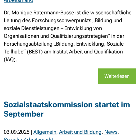
Arbeitsmarkt
Dr. Monique Ratermann-Busse ist die wissenschaftliche
Leitung des Forschungsschwerpunkts „Bildung und
soziale Dienstleistungen – Entwicklung von
Organisationen und Qualifizierungsstrategien“ in der
Forschungsabteilung „Bildung, Entwicklung, Soziale
Teilhabe“ (BEST) am Institut Arbeit und Qualifikation
(IAQ).
Weiterlesen
Sozialstaatskommission startet im
September
03.09.2025
|
Allgemein
,
Arbeit und Bildung
,
News
,
Sozialer Arbeitsmarkt