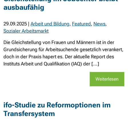
ausbaufähig
29.09.2025
|
Arbeit und Bildung
,
Featured
,
News
,
Sozialer Arbeitsmarkt
Die Gleichstellung von Frauen und Männern ist in der
Grundsicherung für Arbeitsuchende gesetzlich verankert,
doch in der Praxis hapert es. Der aktuelle Report des
Instituts Arbeit und Qualifikation (IAQ) der [...]
Weiterlesen
ifo-Studie zu Reformoptionen im
Transfersystem