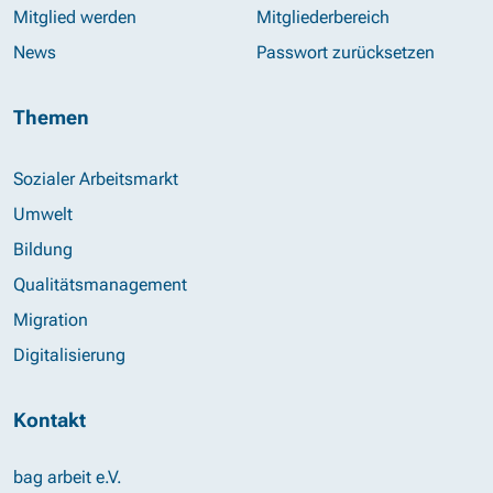
Mitglied werden
Mitgliederbereich
News
Passwort zurücksetzen
Themen
Sozialer Arbeitsmarkt
Umwelt
Bildung
Qualitätsmanagement
Migration
Digitalisierung
Kontakt
bag arbeit e.V.