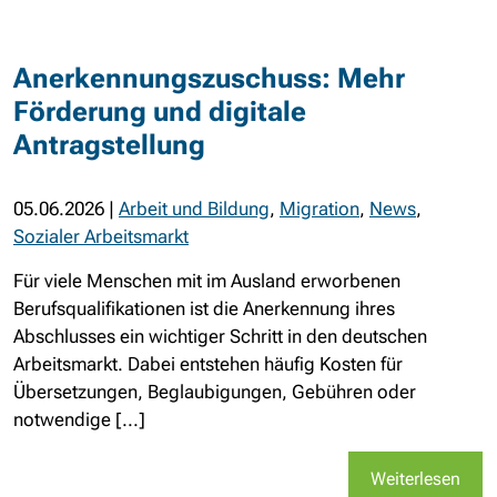
Anerkennungszuschuss: Mehr
Förderung und digitale
Antragstellung
05.06.2026
|
Arbeit und Bildung
,
Migration
,
News
,
Sozialer Arbeitsmarkt
Für viele Menschen mit im Ausland erworbenen
Berufsqualifikationen ist die Anerkennung ihres
Abschlusses ein wichtiger Schritt in den deutschen
Arbeitsmarkt. Dabei entstehen häufig Kosten für
Übersetzungen, Beglaubigungen, Gebühren oder
notwendige [...]
Weiterlesen