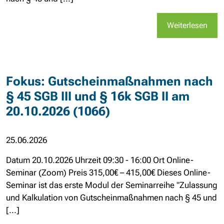
Weiterlesen
Fokus: Gutscheinmaßnahmen nach
§ 45 SGB III und § 16k SGB II am
20.10.2026 (1066)
25.06.2026
Datum 20.10.2026 Uhrzeit 09:30 - 16:00 Ort Online-
Seminar (Zoom) Preis 315,00€ – 415,00€ Dieses Online-
Seminar ist das erste Modul der Seminarreihe "Zulassung
und Kalkulation von Gutscheinmaßnahmen nach § 45 und
[...]