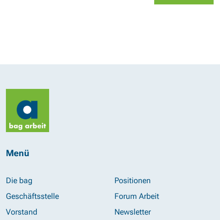
Menü
Die bag
Positionen
Geschäftsstelle
Forum Arbeit
Vorstand
Newsletter