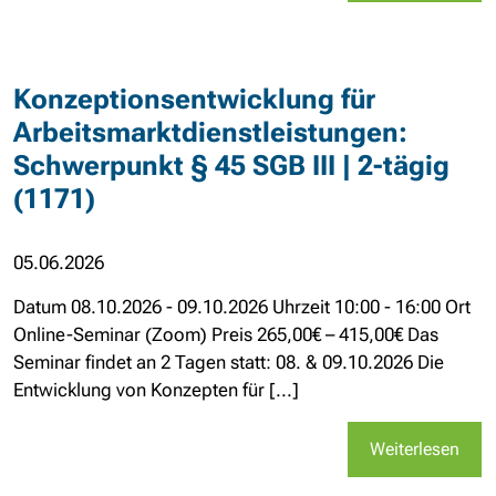
Konzeptionsentwicklung für
Arbeitsmarktdienstleistungen:
Schwerpunkt § 45 SGB III | 2-tägig
(1171)
05.06.2026
Datum 08.10.2026 - 09.10.2026 Uhrzeit 10:00 - 16:00 Ort
Online-Seminar (Zoom) Preis 265,00€ – 415,00€ Das
Seminar findet an 2 Tagen statt: 08. & 09.10.2026 Die
Entwicklung von Konzepten für [...]
Weiterlesen