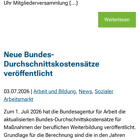
Uhr Mitgliederversammlung [...]
Weiterlesen
Neue Bundes-
Durchschnittskostensätze
veröffentlicht
03.07.2026
|
Arbeit und Bildung
,
News
,
Sozialer
Arbeitsmarkt
Zum 1. Juli 2026 hat die Bundesagentur für Arbeit die
aktualisierten Bundes-Durchschnittskostensätze für
Maßnahmen der beruflichen Weiterbildung veröffentlicht.
Grundlage für die Berechnung sind die in den Jahren