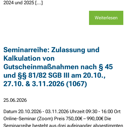
2024 und 2025 [...]
Weiterlesen
Seminarreihe: Zulassung und
Kalkulation von
Gutscheinmaßnahmen nach § 45
und §§ 81/82 SGB III am 20.10.,
27.10. & 3.11.2026 (1067)
25.06.2026
Datum 20.10.2026 - 03.11.2026 Uhrzeit 09:30 - 16:00 Ort
Online-Seminar (Zoom) Preis 750,00€ – 990,00€ Die
Seminarreihe besteht aus drei aufeinander abgestimmten