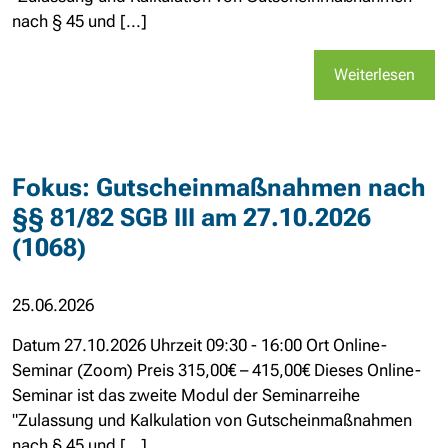
nach § 45 und [...]
Weiterlesen
Fokus: Gutscheinmaßnahmen nach
§§ 81/82 SGB III am 27.10.2026
(1068)
25.06.2026
Datum 27.10.2026 Uhrzeit 09:30 - 16:00 Ort Online-
Seminar (Zoom) Preis 315,00€ – 415,00€ Dieses Online-
Seminar ist das zweite Modul der Seminarreihe
"Zulassung und Kalkulation von Gutscheinmaßnahmen
nach § 45 und [...]