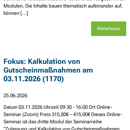
Modulen. Die Inhalte bauen thematisch aufeinander auf,
können [...]
Weiterlesen
Fokus: Kalkulation von
Gutscheinmaßnahmen am
03.11.2026 (1170)
25.06.2026
Datum 03.11.2026 Uhrzeit 09:30 - 16:00 Ort Online-
Seminar (Zoom) Preis 315,00€ – 415,00€ Dieses Online-
Seminar ist das dritte Modul der Seminarreihe
"Zulassung und Kalkulation von Gutscheinmaßnahmen