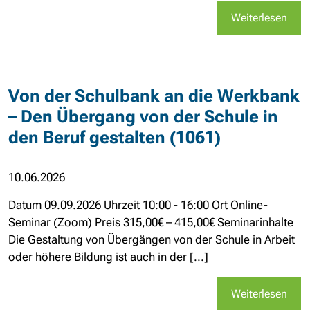
Weiterlesen
Von der Schulbank an die Werkbank
– Den Übergang von der Schule in
den Beruf gestalten (1061)
10.06.2026
Datum 09.09.2026 Uhrzeit 10:00 - 16:00 Ort Online-
Seminar (Zoom) Preis 315,00€ – 415,00€ Seminarinhalte
Die Gestaltung von Übergängen von der Schule in Arbeit
oder höhere Bildung ist auch in der [...]
Weiterlesen