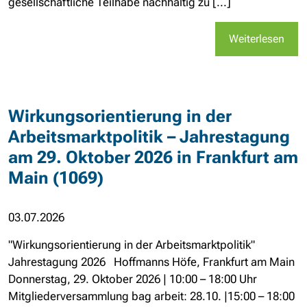
gesellschaftliche Teilhabe nachhaltig zu [...]
Weiterlesen
Wirkungsorientierung in der
Arbeitsmarktpolitik – Jahrestagung
am 29. Oktober 2026 in Frankfurt am
Main (1069)
03.07.2026
"Wirkungsorientierung in der Arbeitsmarktpolitik"
Jahrestagung 2026 Hoffmanns Höfe, Frankfurt am Main
Donnerstag, 29. Oktober 2026 | 10:00 – 18:00 Uhr
Mitgliederversammlung bag arbeit: 28.10. |15:00 – 18:00