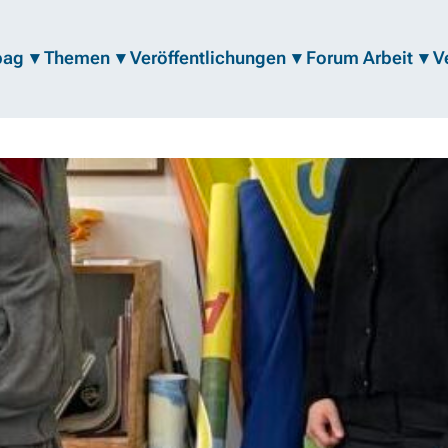
bag
Themen
Veröffentlichungen
Forum Arbeit
V