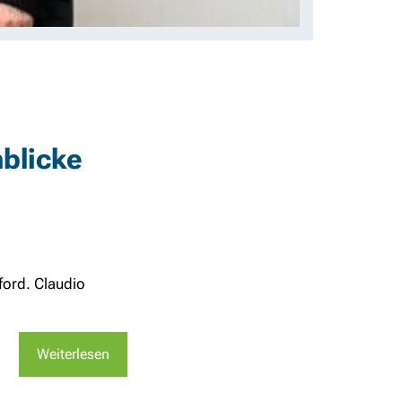
nblicke
ford. Claudio
Weiterlesen