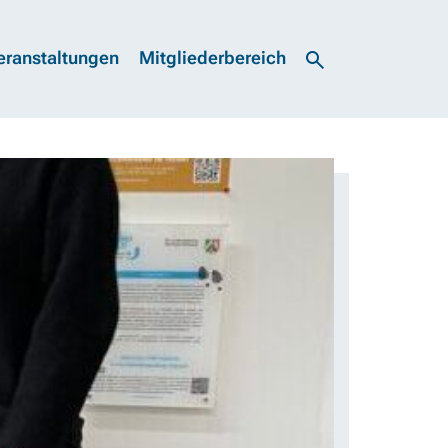
eranstaltungen
Mitgliederbereich