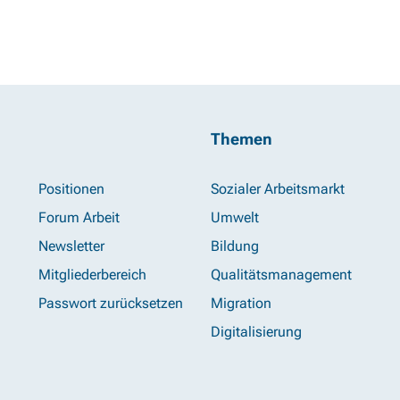
Themen
Positionen
Sozialer Arbeitsmarkt
Forum Arbeit
Umwelt
Newsletter
Bildung
Mitgliederbereich
Qualitätsmanagement
Passwort zurücksetzen
Migration
Digitalisierung