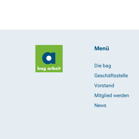
Menü
Die bag
Geschäftsstelle
Vorstand
Mitglied werden
News