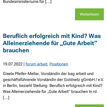
Bundesministeriums für [...]
Weiterlesen
Beruflich erfolgreich mit Kind? Was
Alleinerziehende für „Gute Arbeit“
brauchen
19.07.2022
|
forum arbeit
,
Positionen
Gisela Pfeifer-Mellar, Vorständin der bag arbeit und
geschäftsführende Vorständin der Goldnetz gGmbH / e.V.
in Berlin, bezieht Stellung: Beruflich erfolgreich mit Kind?
Was Alleinerziehende für „Gute Arbeit“ brauchen In rd.
[...]