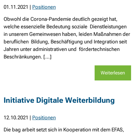
01.11.2021
|
Positionen
Obwohl die Corona-Pandemie deutlich gezeigt hat,
welche essenzielle Bedeutung soziale Dienstleistungen
in unserem Gemeinwesen haben, leiden Maßnahmen der
beruflichen Bildung, Beschäftigung und Integration seit
Jahren unter administrativen und fördertechnischen
Beschränkungen. [...]
Weiterlesen
Initiative Digitale Weiterbildung
12.10.2021
|
Positionen
Die bag arbeit setzt sich in Kooperation mit dem EFAS,