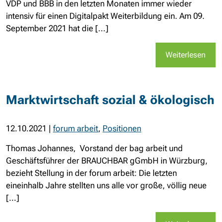
VDP und BBB in den letzten Monaten immer wieder
intensiv für einen Digitalpakt Weiterbildung ein. Am 09.
September 2021 hat die [...]
Weiterlesen
Marktwirtschaft sozial & ökologisch
12.10.2021
|
forum arbeit
,
Positionen
Thomas Johannes, Vorstand der bag arbeit und
Geschäftsführer der BRAUCHBAR gGmbH in Würzburg,
bezieht Stellung in der forum arbeit: Die letzten
eineinhalb Jahre stellten uns alle vor große, völlig neue
[...]