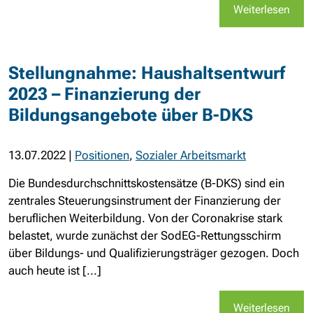
Weiterlesen
Stellungnahme: Haushaltsentwurf
2023 – Finanzierung der
Bildungsangebote über B-DKS
13.07.2022
|
Positionen
,
Sozialer Arbeitsmarkt
Die Bundesdurchschnittskostensätze (B-DKS) sind ein
zentrales Steuerungsinstrument der Finanzierung der
beruflichen Weiterbildung. Von der Coronakrise stark
belastet, wurde zunächst der SodEG-Rettungsschirm
über Bildungs- und Qualifizierungsträger gezogen. Doch
auch heute ist [...]
Weiterlesen