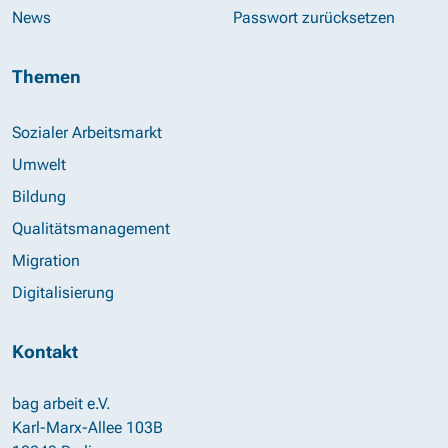
News
Passwort zurücksetzen
Themen
Sozialer Arbeitsmarkt
Umwelt
Bildung
Qualitätsmanagement
Migration
Digitalisierung
Kontakt
bag arbeit e.V.
Karl-Marx-Allee 103B