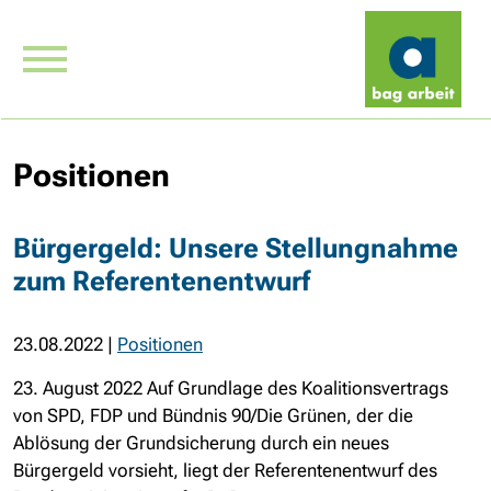
Positionen
Bürgergeld: Unsere Stellungnahme
zum Referentenentwurf
23.08.2022
|
Positionen
23. August 2022 Auf Grundlage des Koalitionsvertrags
von SPD, FDP und Bündnis 90/Die Grünen, der die
Ablösung der Grundsicherung durch ein neues
Bürgergeld vorsieht, liegt der Referentenentwurf des