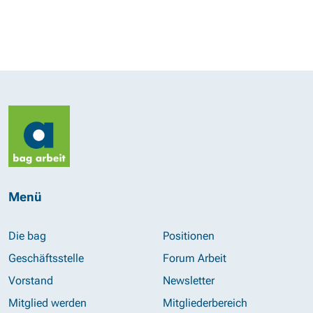
Menü
Die bag
Positionen
Geschäftsstelle
Forum Arbeit
Vorstand
Newsletter
Mitglied werden
Mitgliederbereich