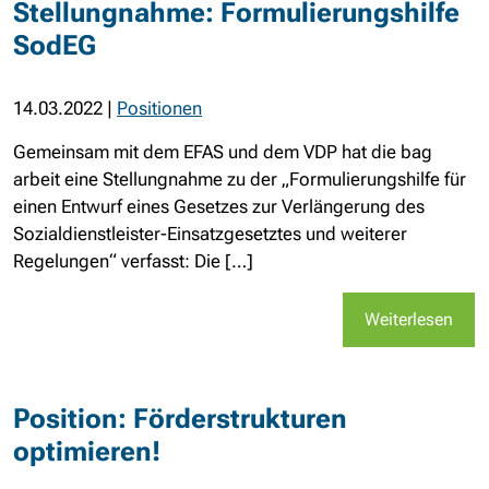
Stellungnahme: Formulierungshilfe
SodEG
14.03.2022
|
Positionen
Gemeinsam mit dem EFAS und dem VDP hat die bag
arbeit eine Stellungnahme zu der „Formulierungshilfe für
einen Entwurf eines Gesetzes zur Verlängerung des
Sozialdienstleister-Einsatzgesetztes und weiterer
Regelungen“ verfasst: Die […]
Weiterlesen
Position: Förderstrukturen
optimieren!