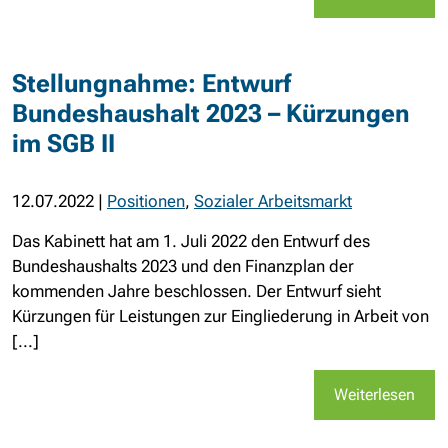
Stellungnahme: Entwurf
Bundeshaushalt 2023 – Kürzungen
im SGB II
12.07.2022
|
Positionen
,
Sozialer Arbeitsmarkt
Das Kabinett hat am 1. Juli 2022 den Entwurf des
Bundeshaushalts 2023 und den Finanzplan der
kommenden Jahre beschlossen. Der Entwurf sieht
Kürzungen für Leistungen zur Eingliederung in Arbeit von
[...]
Weiterlesen