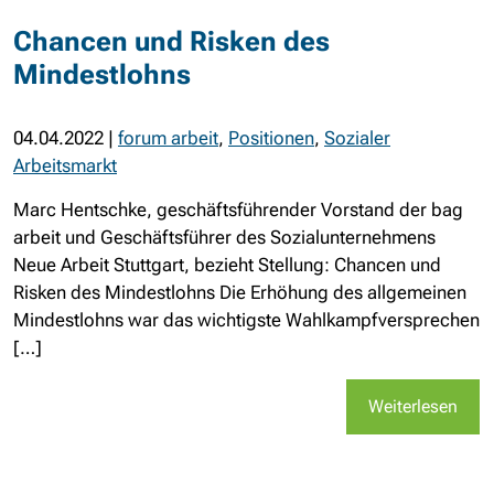
Chancen und Risken des
Mindestlohns
04.04.2022
|
forum arbeit
,
Positionen
,
Sozialer
Arbeitsmarkt
Marc Hentschke, geschäftsführender Vorstand der bag
arbeit und Geschäftsführer des Sozialunternehmens
Neue Arbeit Stuttgart, bezieht Stellung: Chancen und
Risken des Mindestlohns Die Erhöhung des allgemeinen
Mindestlohns war das wichtigste Wahlkampfversprechen
[…]
Weiterlesen